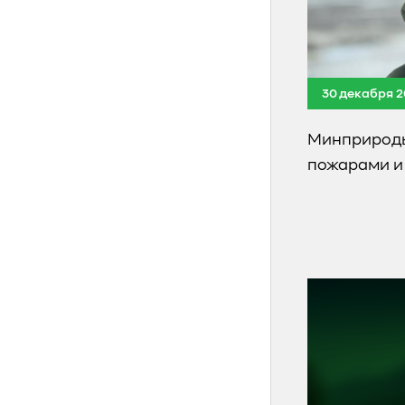
30 декабря 2
Минприроды
пожарами и