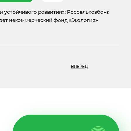
и устойчивого развития»: Россельхозбанк
ает некоммерческий фонд «Экология»
ВПЕРЕД