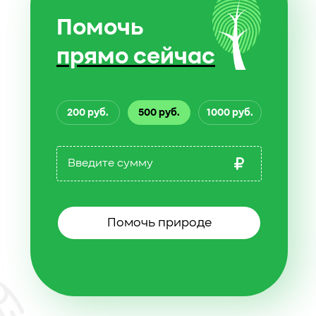
Помочь
прямо сейчас
200 руб.
500 руб.
1000 руб.
Помочь природе