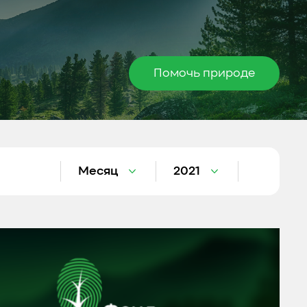
Помочь природе
Месяц
2021