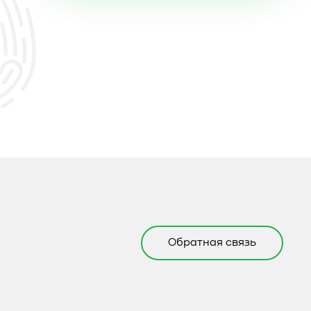
Обратная связь