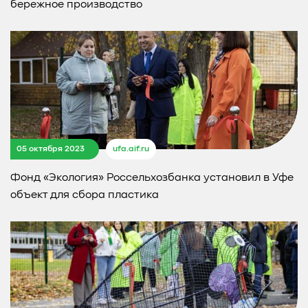
бережное производство
05 октября 2023
ufa.aif.ru
Фонд «Экология» Россельхозбанка установил в Уфе
объект для сбора пластика