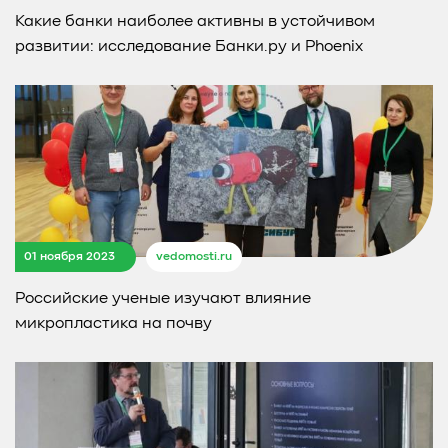
Какие банки наиболее активны в устойчивом
развитии: исследование Банки.ру и Phoenix
01 ноября 2023
vedomosti.ru
Российские ученые изучают влияние
микропластика на почву