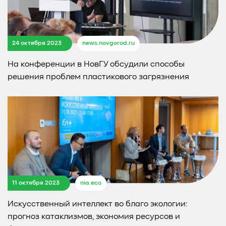
24 октября 2023
news.novgorod.ru
На конференции в НовГУ обсудили способы
решения проблем пластикового загрязнения
11 октября 2023
nia.eco
Искусственный интеллект во благо экологии:
прогноз катаклизмов, экономия ресурсов и