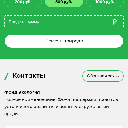
200 руб.
500 руб.
1000 руб.
Помочь природе
Контакты
Обратная связь
Фонд Экология
Полное наименование: Фонд поддержки проектов
устойчивого развития и защиты окружающей
среды.