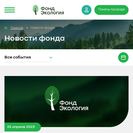
Помочь природе
Главная
Новости фонда
Новости фонда
Все события
25 апреля 2023