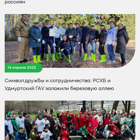
россиян
14 апреля 2023
Символ дружбы и сотрудничества: РСХБ и
Удмуртский ГАУ заложили березовую аллею