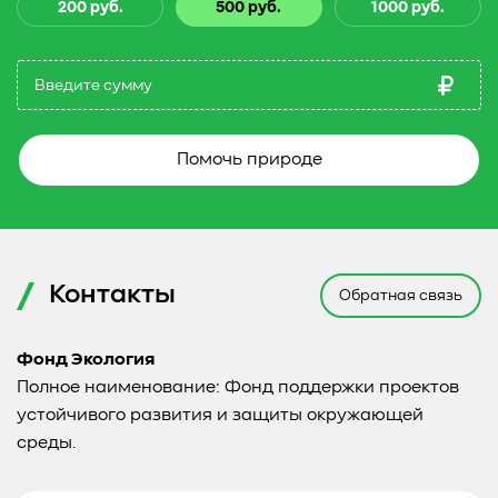
200 руб.
500 руб.
1000 руб.
Помочь природе
Контакты
Обратная связь
Фонд Экология
Полное наименование: Фонд поддержки проектов
устойчивого развития и защиты окружающей
среды.