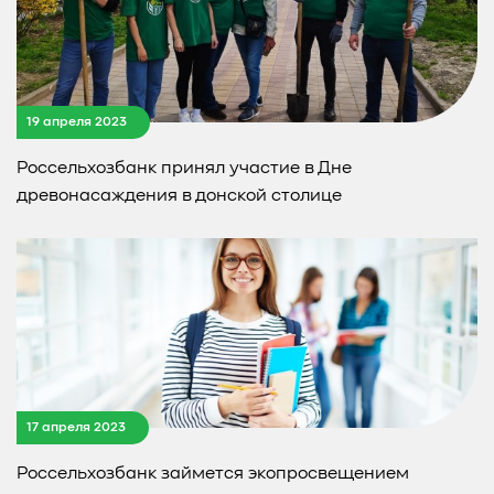
19 апреля 2023
Россельхозбанк принял участие в Дне
древонасаждения в донской столице
17 апреля 2023
Россельхозбанк займется экопросвещением