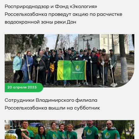
Росприроднадзор и Фонд «Экология»
Россельхозбанка проведут акцию по расчистке
водоохранной зоны реки Дон
20 апреля 2023
Сотрудники Владимирского филиала
Россельхозбанка вышли на субботник