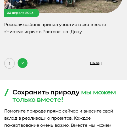
03 апреля 2023
Россельхозбанк принял участие в эко-квесте
«Чистые игры» в Ростове-на-Дону
2
1
НАЗАД
Сохранить природу
мы можем
только
вместе!
Помогите природе прямо сейчас и внесите свой
вклад в реализацию проектов. Каждое
пожертвование очень важно. Вместе мы можем