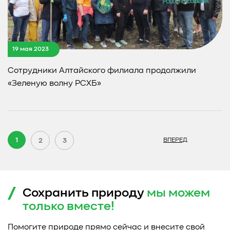
19 мая 2023
Сотрудники Алтайского филиала продолжили
«Зеленую волну РСХБ»
1
2
3
ВПЕРЕД
Сохранить природу
мы можем
только
вместе!
Помогите природе прямо сейчас и внесите свой