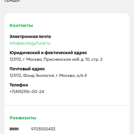
среды.
Контакты
Электронная почта
info@ecologyfund.ru
Юридический и фактический адрес
123112, г. Москва, Пресненская наб. д. 10, стр. 2
Почтовый адрес
123112, Фонд Экология, г. Москва, а/я 4
Телефон
+7(495)196-00-24
Реквизиты
ИНН
9703055433