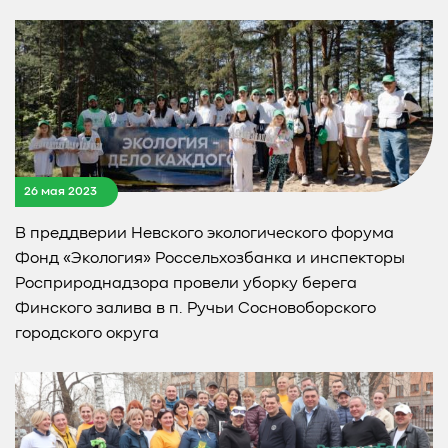
26 мая 2023
В преддверии Невского экологического форума
Фонд «Экология» Россельхозбанка и инспекторы
Росприроднадзора провели уборку берега
Финского залива в п. Ручьи Сосновоборского
городского округа