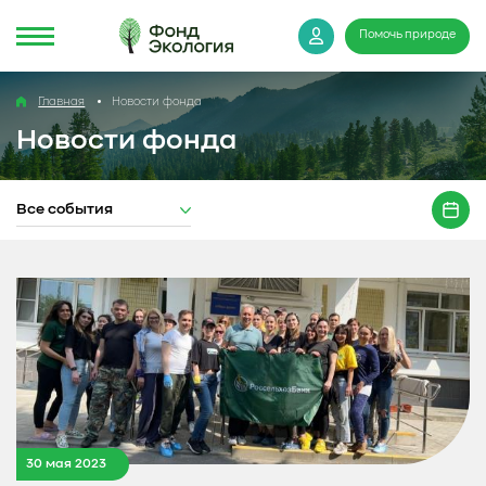
Помочь природе
Главная
Новости фонда
Новости фонда
Все события
30 мая 2023