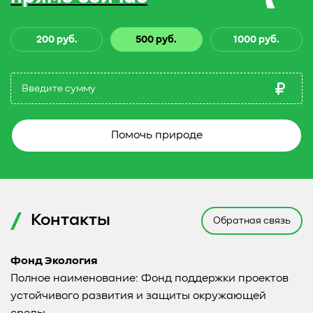
200 руб.
500 руб.
1000 руб.
Помочь природе
Контакты
Обратная связь
Фонд Экология
Полное наименование: Фонд поддержки проектов
устойчивого развития и защиты окружающей