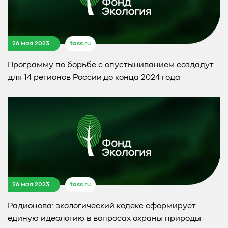
26 мая 2023
tass.ru
Программу по борьбе с опустыниванием создадут
для 14 регионов России до конца 2024 года
26 мая 2023
tass.ru
Радионова: экологический кодекс сформирует
единую идеологию в вопросах охраны природы