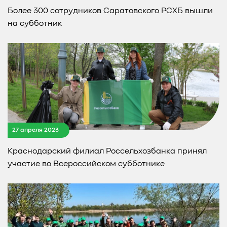
Более 300 сотрудников Саратовского РСХБ вышли
на субботник
27 апреля 2023
Краснодарский филиал Россельхозбанка принял
участие во Всероссийском субботнике