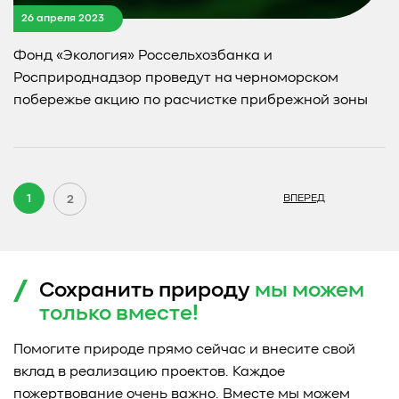
26 апреля 2023
Фонд «Экология» Россельхозбанка и
Росприроднадзор проведут на черноморском
побережье акцию по расчистке прибрежной зоны
1
2
ВПЕРЕД
Сохранить природу
мы можем
только
вместе!
Помогите природе прямо сейчас и внесите свой
вклад в реализацию проектов. Каждое
пожертвование очень важно. Вместе мы можем