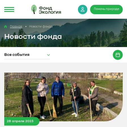
Помочь природе
Главная
Новости фонда
Новости фонда
Все события
28 апреля 2023