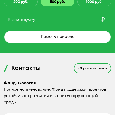
200 руб.
500 руб.
1000 руб.
Помочь природе
Контакты
Обратная связь
Фонд Экология
Полное наименование: Фонд поддержки проектов
устойчивого развития и защиты окружающей
среды.